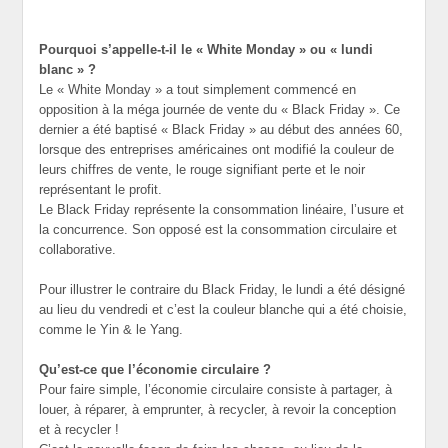
Pourquoi s’appelle-t-il le « White Monday » ou « lundi
blanc » ?
Le « White Monday » a tout simplement commencé en
opposition à la méga journée de vente du « Black Friday ». Ce
dernier a été baptisé « Black Friday » au début des années 60,
lorsque des entreprises américaines ont modifié la couleur de
leurs chiffres de vente, le rouge signifiant perte et le noir
représentant le profit.
Le Black Friday représente la consommation linéaire, l’usure et
la concurrence. Son opposé est la consommation circulaire et
collaborative.
Pour illustrer le contraire du Black Friday, le lundi a été désigné
au lieu du vendredi et c’est la couleur blanche qui a été choisie,
comme le Yin & le Yang.
Qu’est-ce que l’économie circulaire ?
Pour faire simple, l’économie circulaire consiste à partager, à
louer, à réparer, à emprunter, à recycler, à revoir la conception
et à recycler !