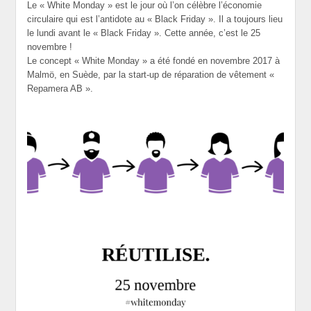
Le « White Monday » est le jour où l’on célèbre l’économie
circulaire qui est l’antidote au « Black Friday ». Il a toujours lieu
le lundi avant le « Black Friday ». Cette année, c’est le 25
novembre !
Le concept « White Monday » a été fondé en novembre 2017 à
Malmö, en Suède, par la start-up de réparation de vêtement «
Repamera AB ».