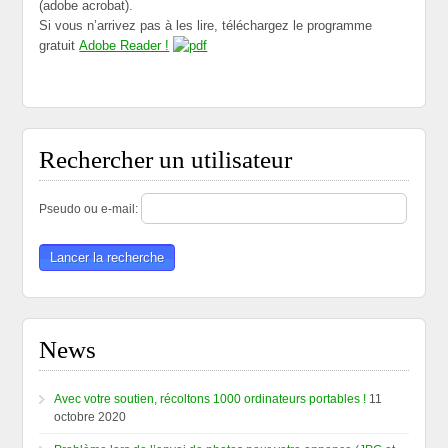
(adobe acrobat).
Si vous n’arrivez pas à les lire, téléchargez le programme
gratuit
Adobe Reader !
Rechercher un utilisateur
Pseudo ou e-mail:
News
Avec votre soutien, récoltons 1000 ordinateurs portables !
11
octobre 2020