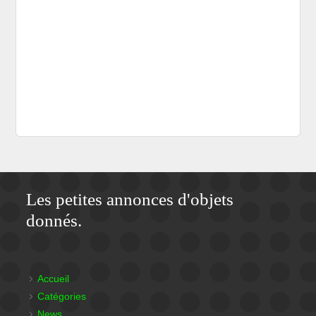
Les petites annonces d'objets
donnés.
Accueil
Catégories
News