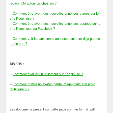
région, KM autour de chez soi ?
–
Comment être averti des nouvelles annonces parues sur le
site Keepinuse ?
–
Comment être averti des nouvelles annonces postées sur le
site Keepinuse via Facebook ?
–
Comment voir les anciennes annonces qui sont déjà parues
sur le site ?
DIVERS :
–
Comment évaluer un utilisateur sur Keepinuse ?
–
Comment mettre un avatar (petite image) dans son profil
d’utilisateur ?
Les documents présent sur cette page sont au format .pdf