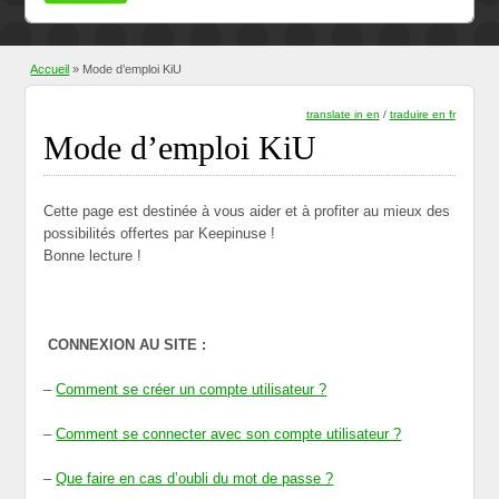
Accueil
» Mode d’emploi KiU
translate in en
/
traduire en fr
Mode d’emploi KiU
Cette page est destinée à vous aider et à profiter au mieux des
possibilités offertes par Keepinuse !
Bonne lecture !
CONNEXION AU SITE :
–
Comment se créer un compte utilisateur ?
–
Comment se connecter avec son compte utilisateur ?
–
Que faire en cas d’oubli du mot de passe ?