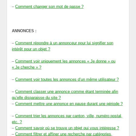
–
Comment changer son mot de passe ?
ANNONCES :
–
Comment répondre à un annonceur pour lui signifier son
intérêt pour un objet ?
–
Comment voir uniquement les annonces « Je donne » ou
« Je cherche » ?
–
Comment voir toutes les annonces d’un même utilisateur ?
–
Comment classer une annonce comme étant terminée afin
qu’elle disparaisse du site ?
–
Comment mettre une annonce en pause durant une période ?
–
Comment trier les annonces par canton, ville, numéro postal,
etc. ?
–
Comment savoir où se trouve un objet qui vous intéresse ?
–
Comment filtrer et affiner une recherche par catégories,