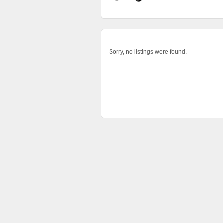
Sorry, no listings were found.